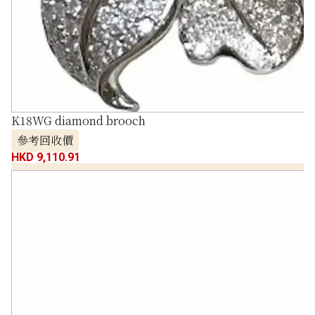
K18WG diamond brooch
參考回收價
HKD 9,110.91