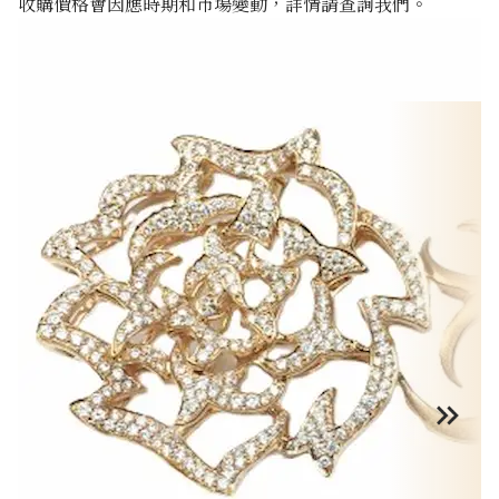
收購價格會因應時期和市場變動，詳情請查詢我們。