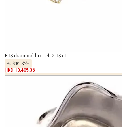
K18 diamond brooch 2.18 ct
參考回收價
HKD 10,405.36