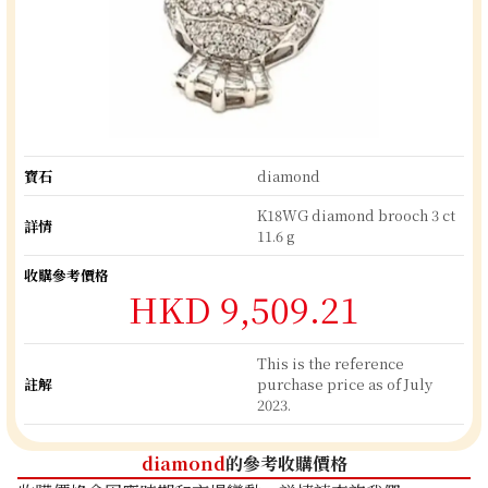
寶石
diamond
K18WG diamond brooch 3 ct
詳情
11.6 g
收購參考價格
HKD 9,509.21
This is the reference
註解
purchase price as of July
2023.
diamond
的參考收購價格