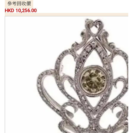
參考回收價
HKD 10,256.00