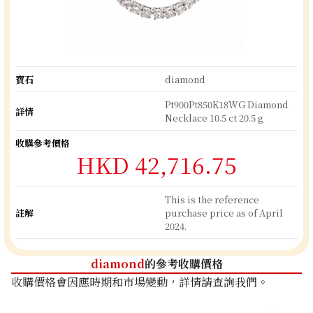
寶石
diamond
Pt900Pt850K18WG Diamond
詳情
Necklace 10.5 ct 20.5 g
收購參考價格
HKD 42,716.75
This is the reference
註解
purchase price as of April
2024.
diamond
的參考收購價格
收購價格會因應時期和市場變動，詳情請查詢我們。