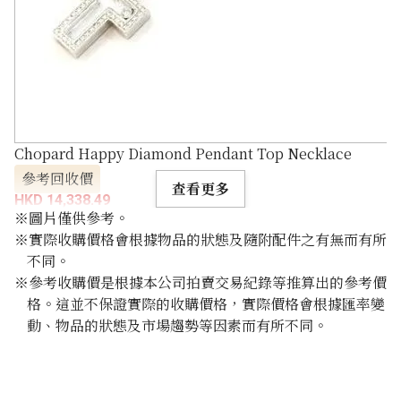
Chopard Happy Diamond Pendant Top Necklace
參考回收價
查看更多
HKD 14,338.49
※圖片僅供參考。
※實際收購價格會根據物品的狀態及隨附配件之有無而有所
不同。
※參考收購價是根據本公司拍賣交易紀錄等推算出的參考價
格。這並不保證實際的收購價格，實際價格會根據匯率變
動、物品的狀態及市場趨勢等因素而有所不同。