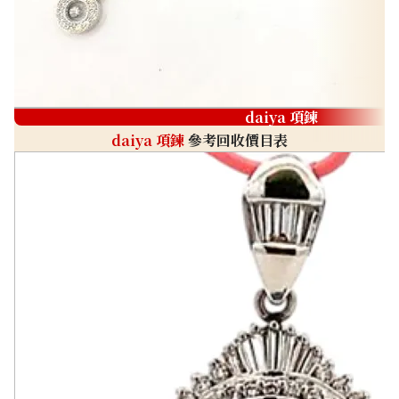
daiya 項鍊
daiya 項鍊
參考回收價目表