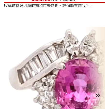
收購價格會因應時期和市場變動，詳情請查詢我們。