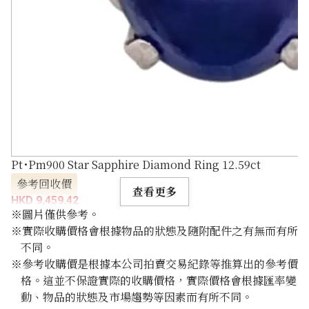
Pt･Pm900 Star Sapphire Diamond Ring 12.59ct
參考回收價
查看更多
HKD 9,459.42
※圖片僅供參考。
※實際收購價格會根據物品的狀態及隨附配件之有無而有所
不同。
※參考收購價是根據本公司拍賣交易紀錄等推算出的參考價
格。這並不保證實際的收購價格，實際價格會根據匯率變
動、物品的狀態及市場趨勢等因素而有所不同。