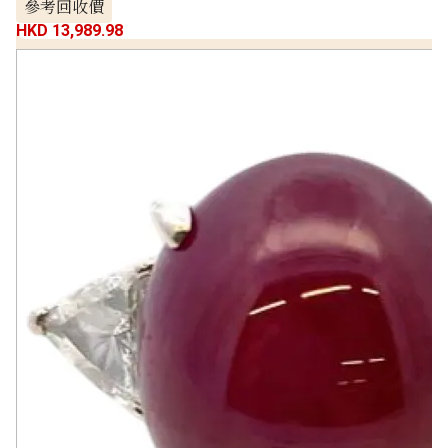
參考回收價
HKD 13,989.98