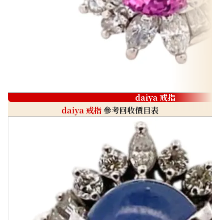
daiya 戒指
daiya 戒指
參考回收價目表