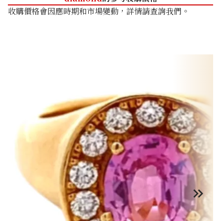
收購價格會因應時期和市場變動，詳情請查詢我們。