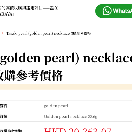
石的高價收購與鑑定評估——盡在
ARAYA」
Tasaki pearl (golden pearl) necklace收購參考價格
(golden pearl) necklac
收購參考價格
寶石
golden pearl
詳情
Golden pearl necklace 83.6g
HKD 20,263.07
收購參考價格