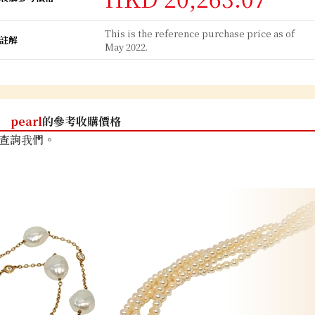
This is the reference purchase price as of
註解
May 2022.
pearl
的參考收購價格
查詢我們。