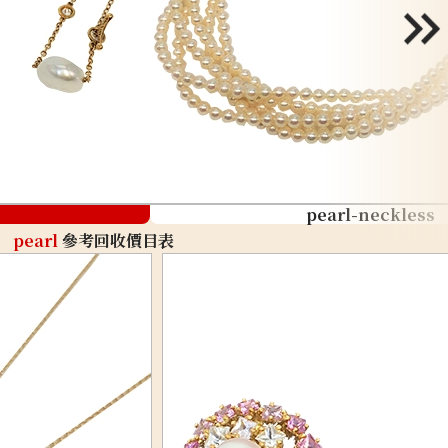
pearl-neckless
pearl
參考回收價目表