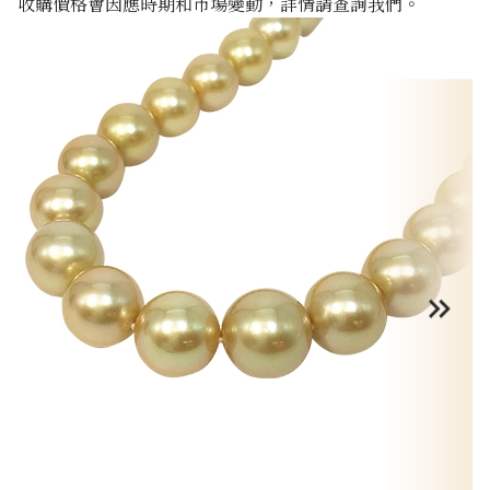
收購價格會因應時期和市場變動，詳情請查詢我們。