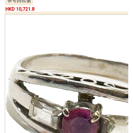
參考回收價
HKD 10,721.8