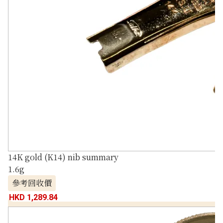
14K gold (K14) nib summary
1.6g
參考回收價
HKD 1,289.84