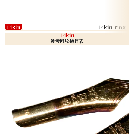
14kin
14kin-ring
14kin
參考回收價目表