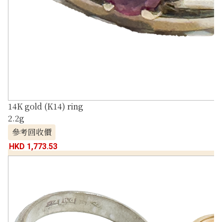
14K gold (K14) ring
2.2g
參考回收價
HKD 1,773.53