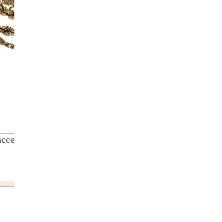
 accessories summary