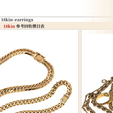
18kin-earrings
18kin
參考回收價目表