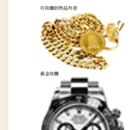
可收購的物品列表
黃金收購