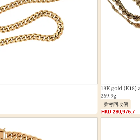
18K gold (K18)
269.9g
參考回收價
HKD 280,976.7