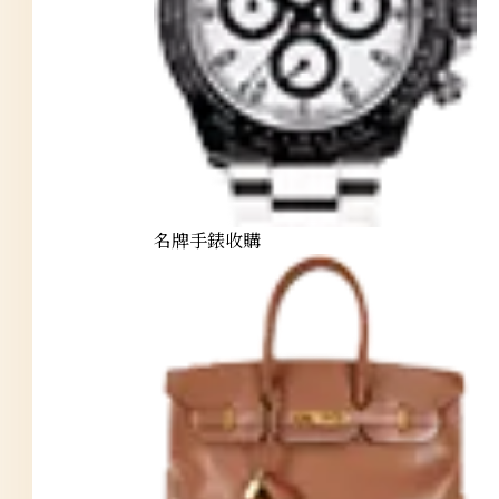
名牌手錶收購