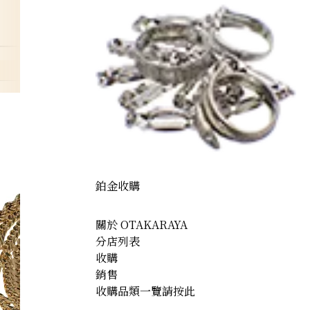
鉑金收購
關於 OTAKARAYA
分店列表
收購
銷售
收購品類一覽請按此