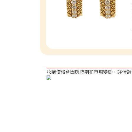
收購價格會因應時期和市場變動，詳情請