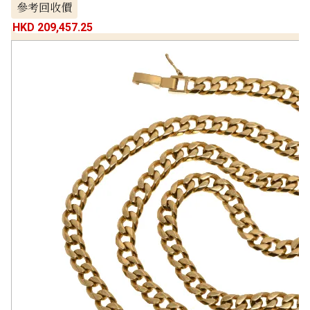
參考回收價
HKD 209,457.25