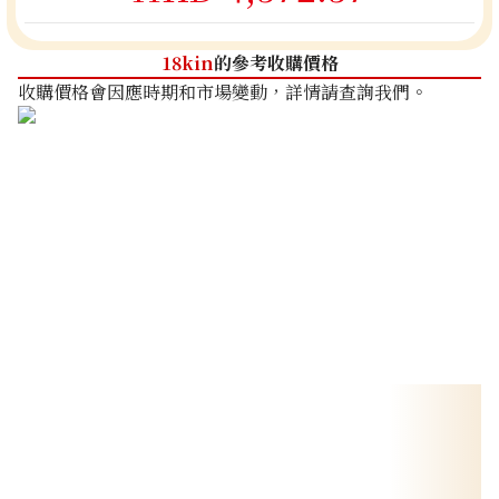
18kin
的參考收購價格
收購價格會因應時期和市場變動，詳情請查詢我們。