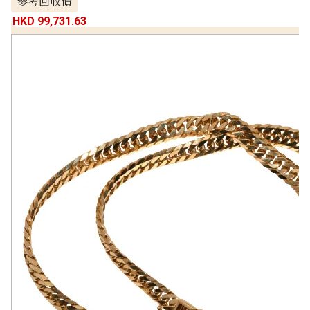
參考回收價
HKD 99,731.63