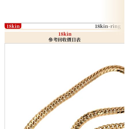
18kin
18kin-ring
18kin
參考回收價目表