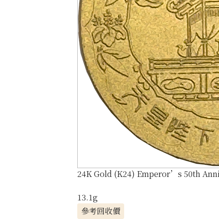
24K Gold (K24) Emperor’s 50th Ann
13.1g
參考回收價