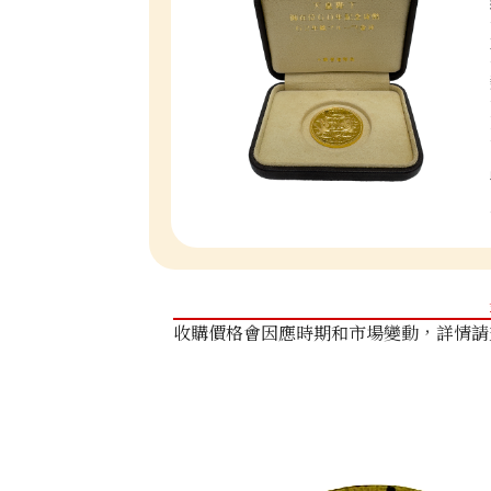
收購價格會因應時期和市場變動，詳情請