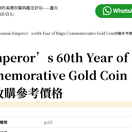
條的高價收購與鑑定評估——盡在
ARAYA」
panese Emperor’s 60th Year of Reign Commemorative Gold Coin收購參考
peror’s 60th Year of
emorative Gold Coin
收購參考價格
種類
gold