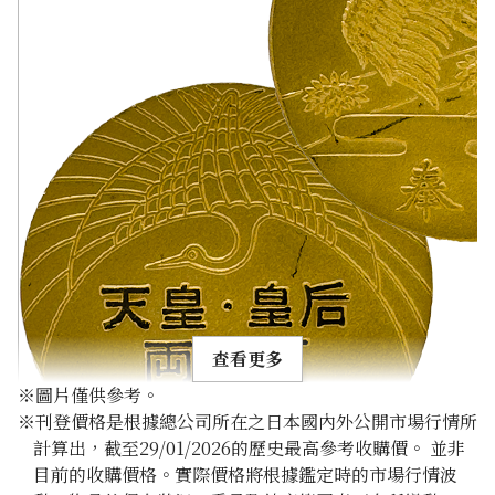
查看更多
※圖片僅供參考。
※刊登價格是根據總公司所在之日本國內外公開市場行情所
計算出，截至29/01/2026的歷史最高參考收購價。 並非
目前的收購價格。實際價格將根據鑑定時的市場行情波