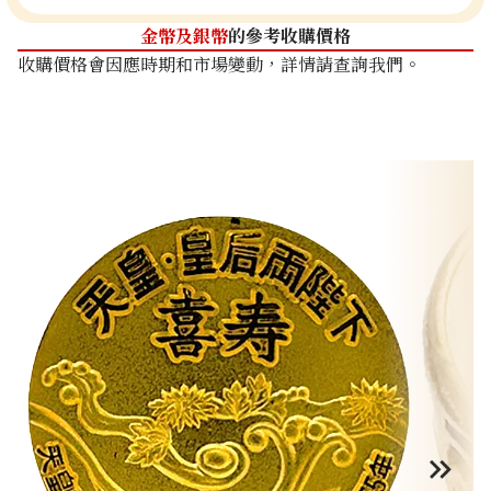
金幣及銀幣
的參考收購價格
收購價格會因應時期和市場變動，詳情請查詢我們。