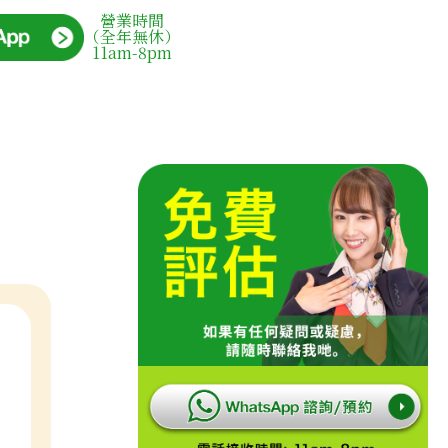
營業時間
（全年無休）
11am-8pm