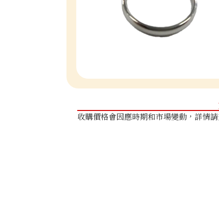
收購價格會因應時期和市場變動，詳情請