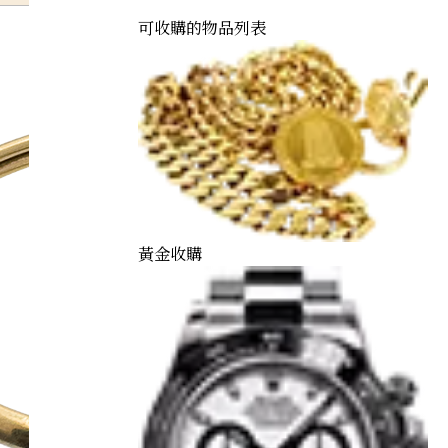
可收購的物品列表
黃金收購