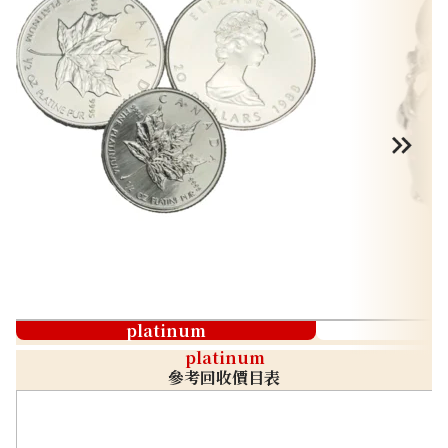
platinum
platinum
參考回收價目表