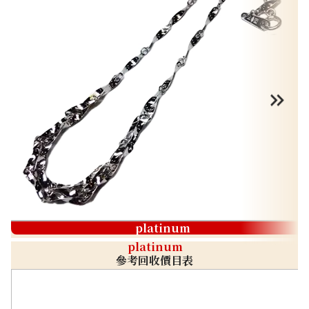
platinum
platinum
參考回收價目表