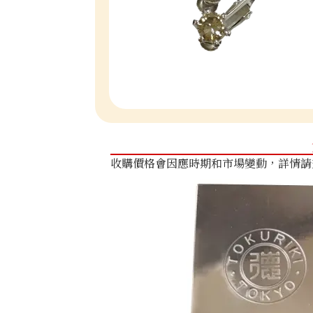
收購價格會因應時期和市場變動，詳情請