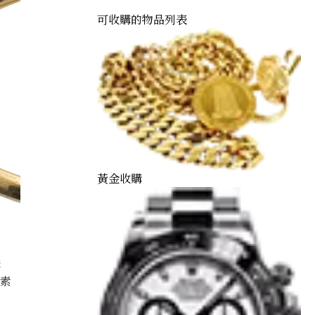
可收購的物品列表
黃金收購
購
因素