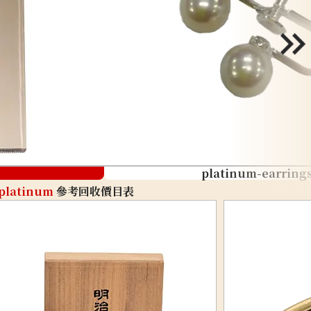
platinum-earring
platinum
參考回收價目表