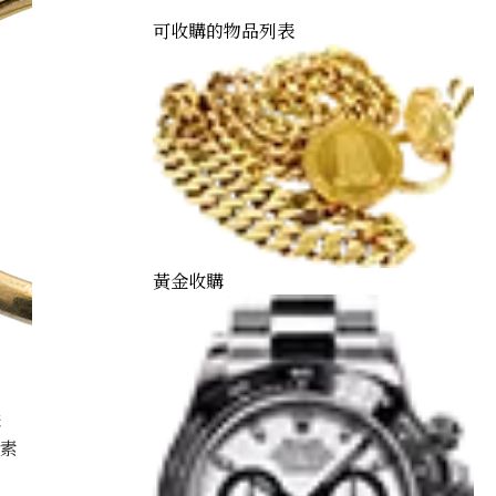
可收購的物品列表
黃金收購
購
因素