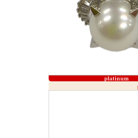
platinum