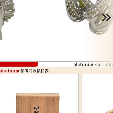
platinum-earring
platinum
參考回收價目表