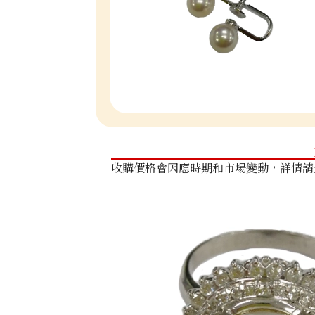
收購價格會因應時期和市場變動，詳情請