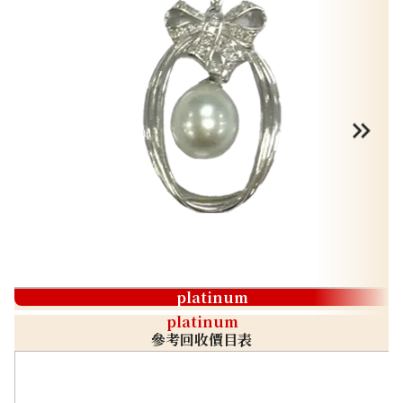
platinum
platinum
參考回收價目表