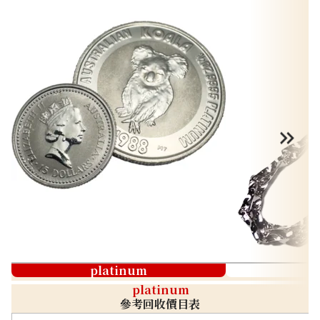
platinum
platinum
參考回收價目表