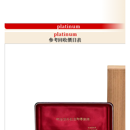
platinum
platinum
參考回收價目表