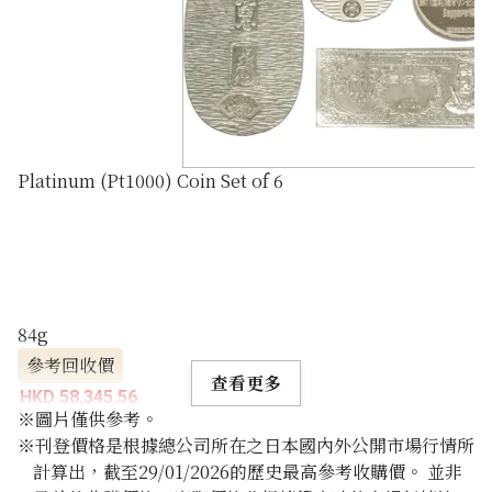
Platinum (Pt1000) Coin Set of 6
84g
參考回收價
查看更多
HKD 58,345.56
※圖片僅供參考。
※刊登價格是根據總公司所在之日本國內外公開市場行情所
計算出，截至29/01/2026的歷史最高參考收購價。 並非