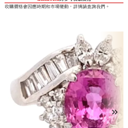
收購價格會因應時期和市場變動，詳情請查詢我們。