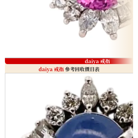
daiya 戒指
daiya 戒指
參考回收價目表