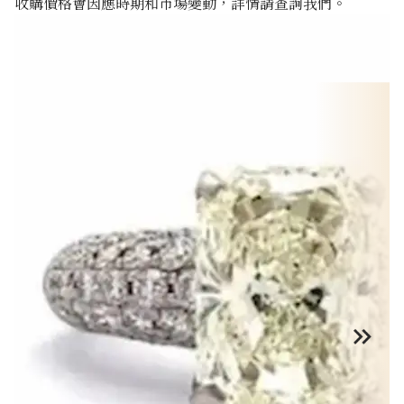
收購價格會因應時期和市場變動，詳情請查詢我們。