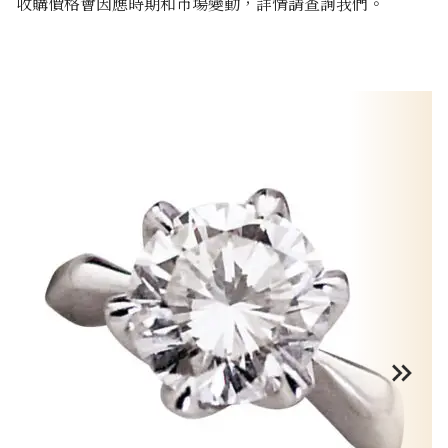
收購價格會因應時期和市場變動，詳情請查詢我們。