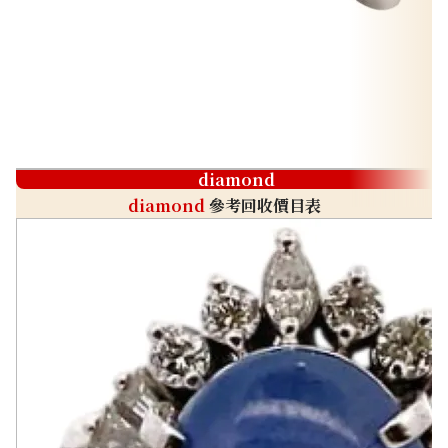
diamond
diamond
參考回收價目表