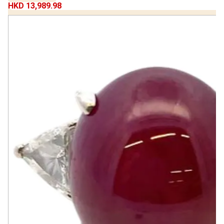
HKD 13,989.98