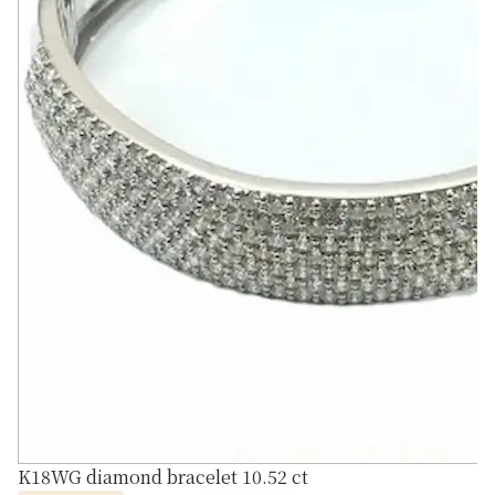
K18WG diamond bracelet 10.52 ct