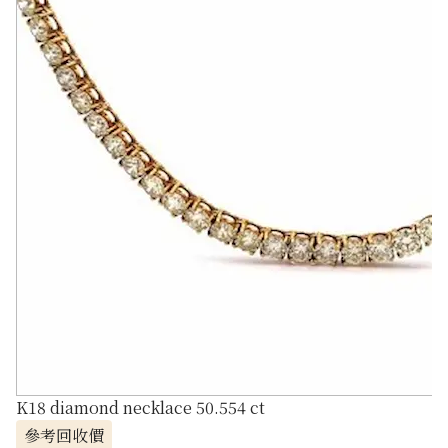
K18 diamond necklace 50.554 ct
參考回收價