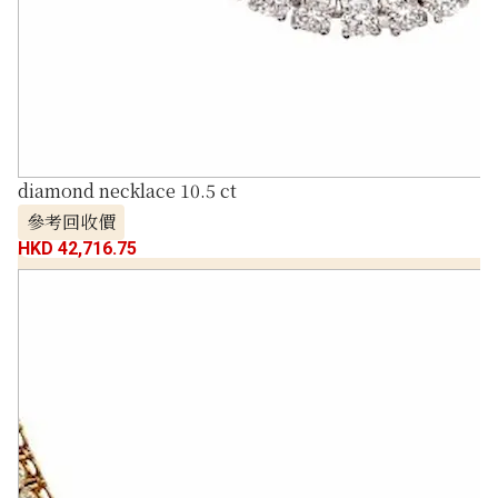
diamond necklace 10.5 ct
參考回收價
HKD 42,716.75