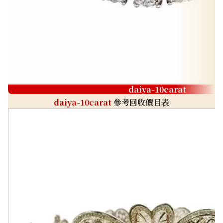
daiya-10carat
daiya-10carat
參考回收價目表