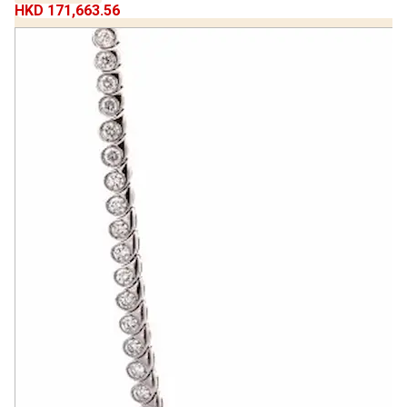
HKD 171,663.56