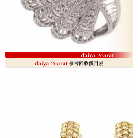
daiya-2carat
daiya-2carat
參考回收價目表