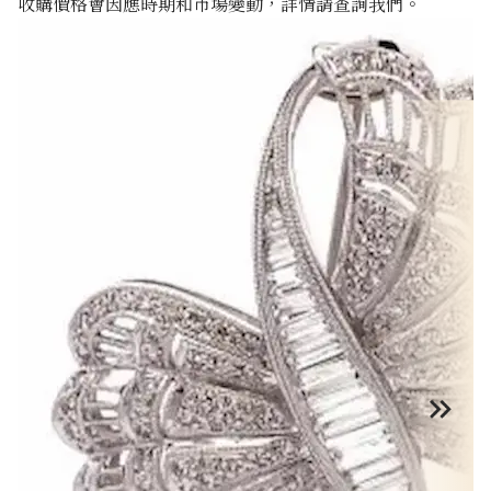
收購價格會因應時期和市場變動，詳情請查詢我們。