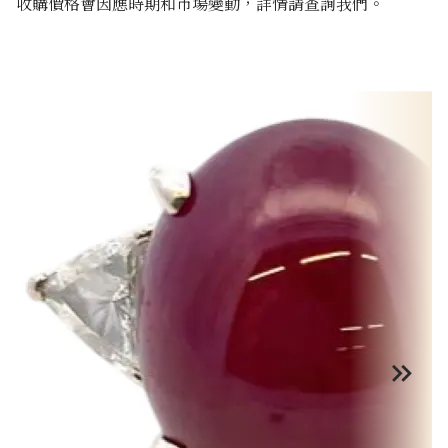
收購價格會因應時期和市場變動，詳情請查詢我們。