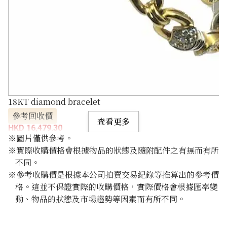
18KT diamond bracelet
參考回收價
查看更多
HKD 16,479.30
※圖片僅供參考。
※實際收購價格會根據物品的狀態及隨附配件之有無而有所
不同。
※參考收購價是根據本公司拍賣交易紀錄等推算出的參考價
格。這並不保證實際的收購價格，實際價格會根據匯率變
動、物品的狀態及市場趨勢等因素而有所不同。