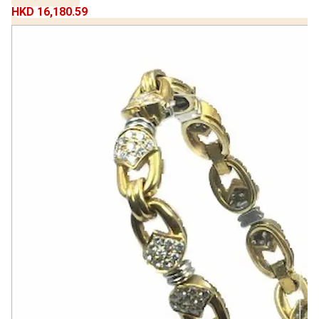
HKD 16,180.59