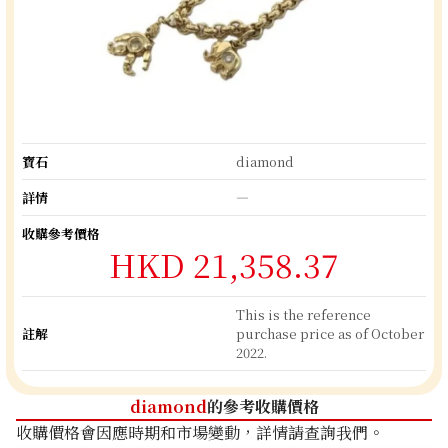
寶石
diamond
詳情
―
收購參考價格
HKD 21,358.37
This is the reference
註解
purchase price as of October
2022.
diamond
的參考收購價格
收購價格會因應時期和市場變動，詳情請查詢我們。