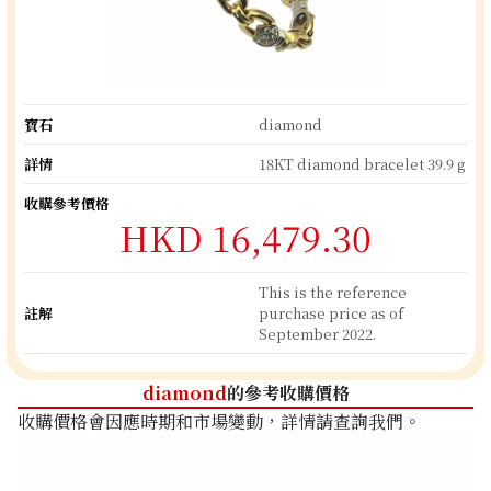
寶石
diamond
詳情
18KT diamond bracelet 39.9 g
收購參考價格
HKD 16,479.30
This is the reference
註解
purchase price as of
September 2022.
diamond
的參考收購價格
收購價格會因應時期和市場變動，詳情請查詢我們。