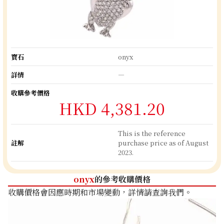
寶石
onyx
詳情
―
收購參考價格
HKD 4,381.20
This is the reference
註解
purchase price as of August
2023.
onyx
的參考收購價格
收購價格會因應時期和市場變動，詳情請查詢我們。