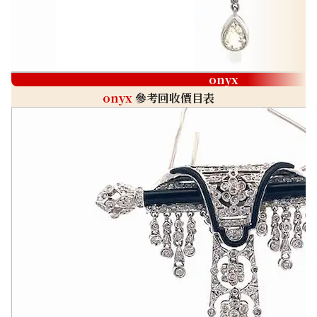
onyx
onyx
參考回收價目表