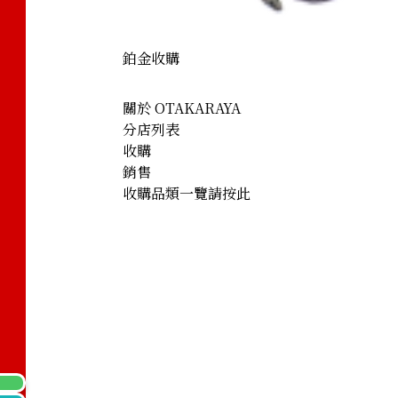
鉑金收購
關於 OTAKARAYA
分店列表
收購
銷售
收購品類一覽請按此