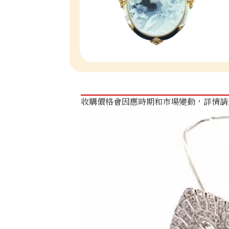
收購價格會因應時期和市場變動，詳情請