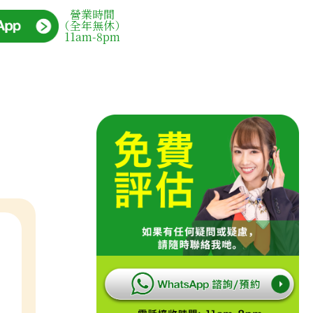
營業時間
（全年無休）
11am-8pm