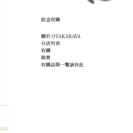
鉑金收購
關於 OTAKARAYA
分店列表
收購
銷售
收購品類一覽請按此