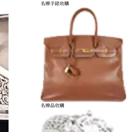
名牌手錶收購
名牌品收購