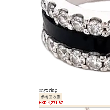
onyx ring
參考回收價
HKD 4,271.67