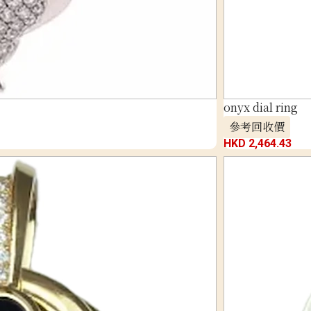
onyx dial ring
參考回收價
HKD 2,464.43