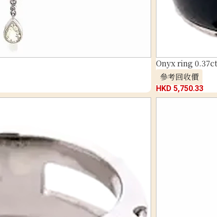
Onyx ring 0.37c
參考回收價
HKD 5,750.33