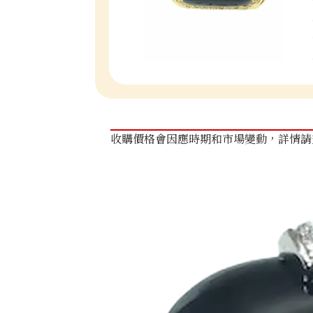
收購價格會因應時期和市場變動，詳情請