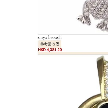
onyx brooch
參考回收價
HKD 4,381.20