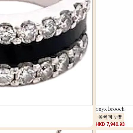
onyx brooch
參考回收價
HKD 7,940.93