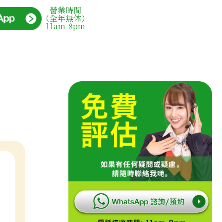
營業時間
（全年無休）
11am-8pm