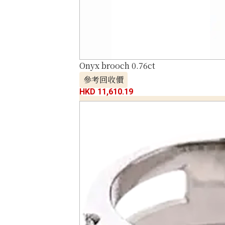
Onyx brooch 0.76ct
參考回收價
HKD 11,610.19