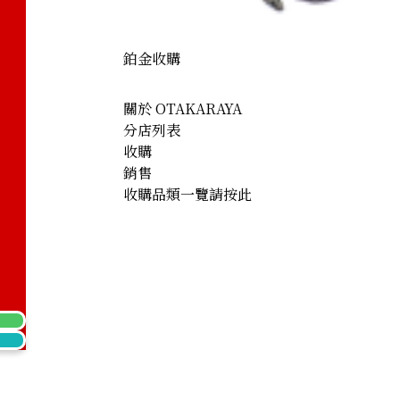
鉑金收購
關於 OTAKARAYA
分店列表
收購
銷售
收購品類一覽請按此