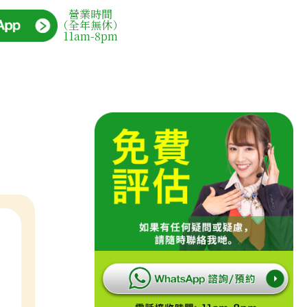
營業時間
（全年無休）
11am-8pm