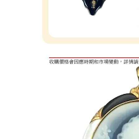
收購價格會因應時期和市場變動，詳情請