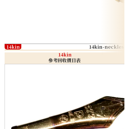
14kin
14kin-neckless
14kin
參考回收價目表