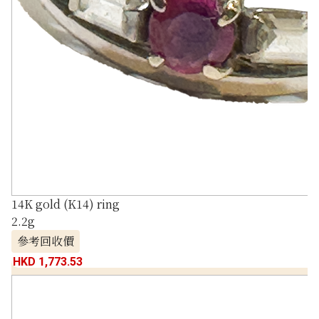
14K gold (K14) ring
2.2g
參考回收價
HKD 1,773.53