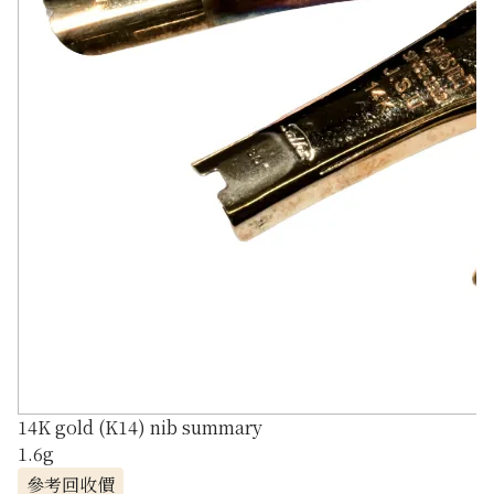
14K gold (K14) nib summary
1.6g
參考回收價