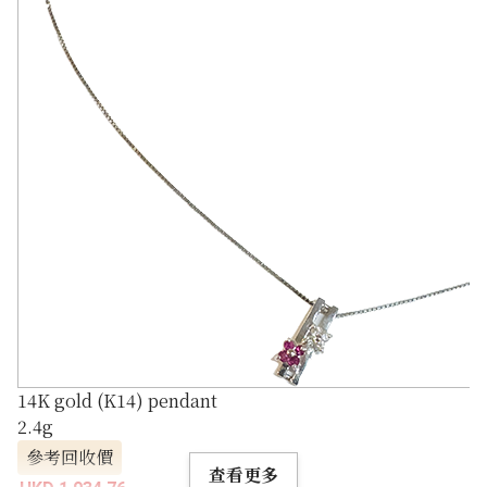
14K gold (K14) pendant
2.4g
參考回收價
查看更多