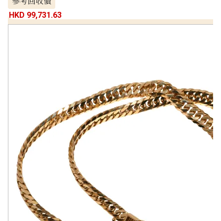
參考回收價
HKD 99,731.63