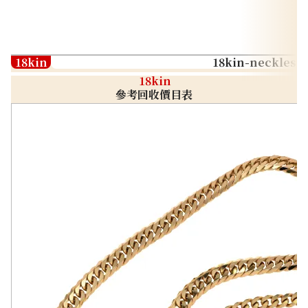
18kin
18kin-neckless
18kin
參考回收價目表