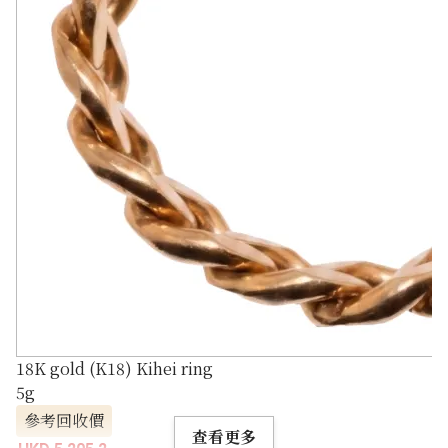
18K gold (K18) Kihei ring
5g
參考回收價
查看更多