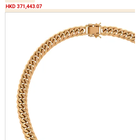
HKD 371,443.07