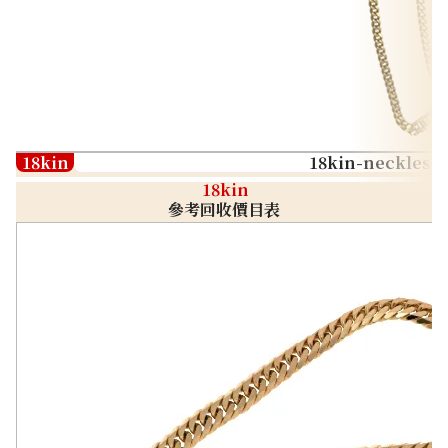
18kin
18kin-neckless
18kin
參考回收價目表