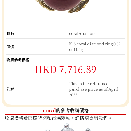
寶石
coral/diamond
K18 coral diamond ring 0.52
詳情
ct 11.4 g
收購參考價格
HKD 7,716.89
This is the reference
註解
purchase price as of April
2022.
coral
的參考收購價格
收購價格會因應時期和市場變動，詳情請查詢我們。