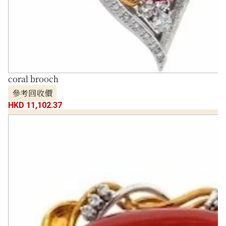
coral brooch
參考回收價
HKD 11,102.37