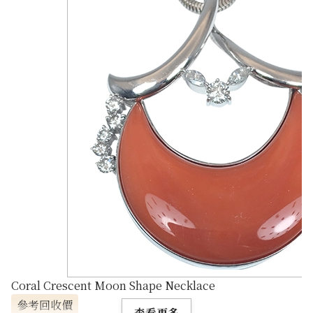
Coral Crescent Moon Shape Necklace
參考回收價
查看更多