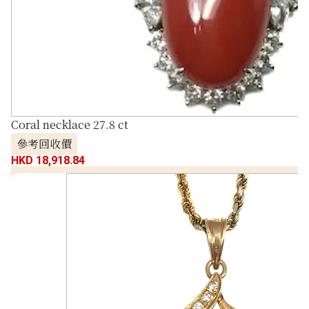
Coral necklace 27.8 ct
參考回收價
HKD 18,918.84