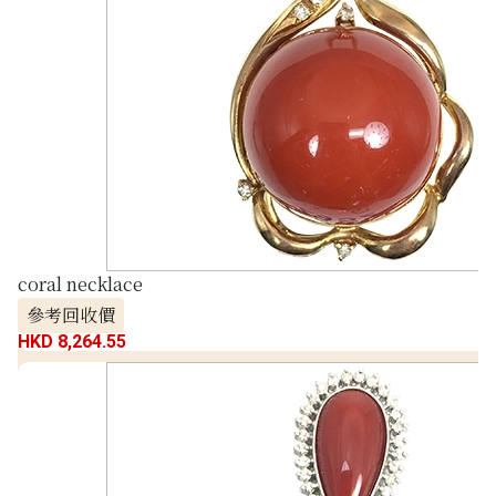
coral necklace
參考回收價
HKD 8,264.55