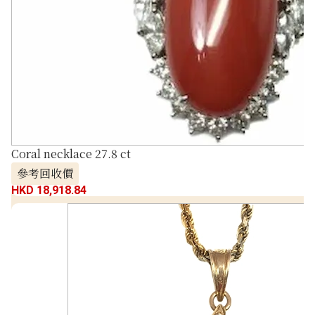
Coral necklace 27.8 ct
參考回收價
HKD 18,918.84