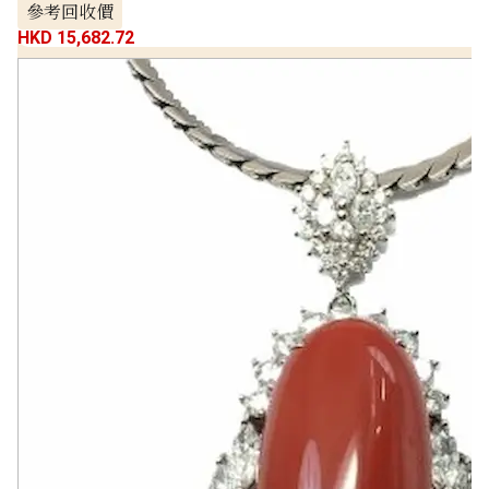
參考回收價
HKD 15,682.72