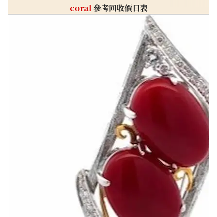
coral
參考回收價目表