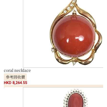
coral necklace
參考回收價
HKD 8,264.55