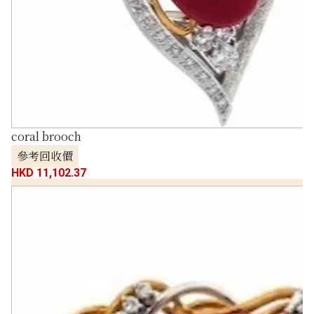
coral brooch
參考回收價
HKD 11,102.37