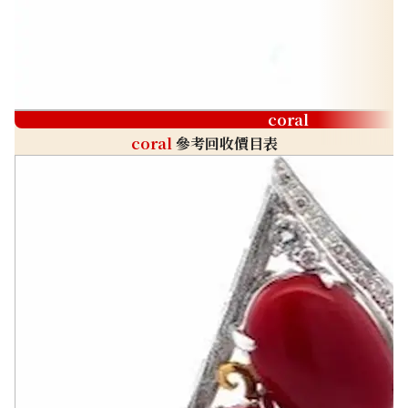
coral
coral
參考回收價目表