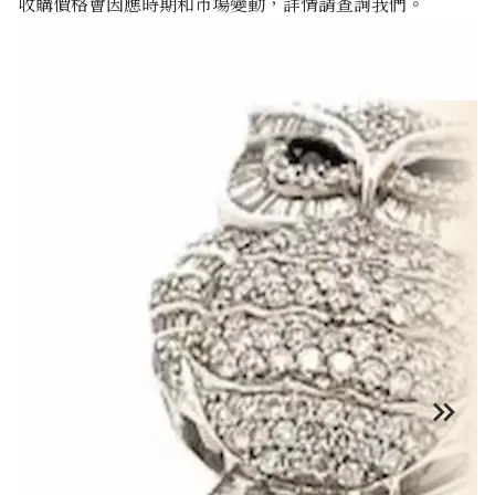
收購價格會因應時期和市場變動，詳情請查詢我們。