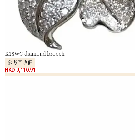
K18WG diamond brooch
參考回收價
HKD 9,110.91