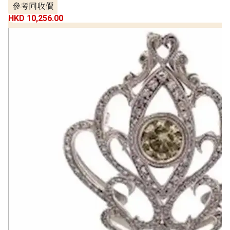
參考回收價
HKD 10,256.00