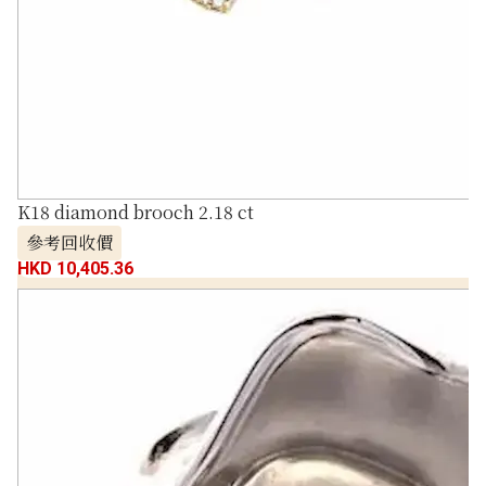
K18 diamond brooch 2.18 ct
參考回收價
HKD 10,405.36