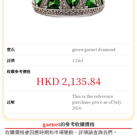
寶石
green garnet diamond
詳情
1.24ct
收購參考價格
HKD 2,135.84
This is the reference
註解
purchase price as of July
2024.
garnet
的參考收購價格
收購價格會因應時期和市場變動，詳情請查詢我們。