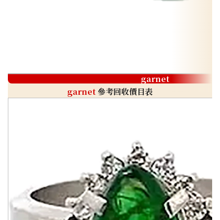
garnet
garnet
參考回收價目表