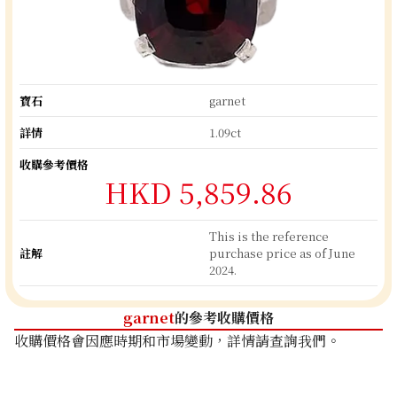
寶石
garnet
詳情
1.09ct
收購參考價格
HKD 5,859.86
This is the reference
註解
purchase price as of June
2024.
garnet
的參考收購價格
收購價格會因應時期和市場變動，詳情請查詢我們。