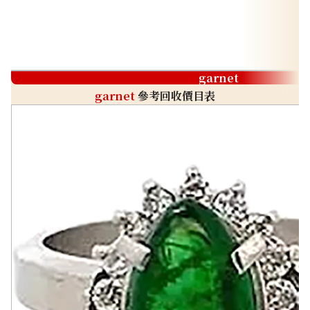
garnet
garnet
參考回收價目表