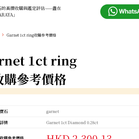
石的高價收購與鑑定評估——盡在
ARAYA」
Garnet 1ct ring收購參考價格
rnet 1ct ring
收購參考價格
寶石
garnet
詳情
Garnet 1ct Diamond 0.28ct
HKD 2,300.13
收購參考價格