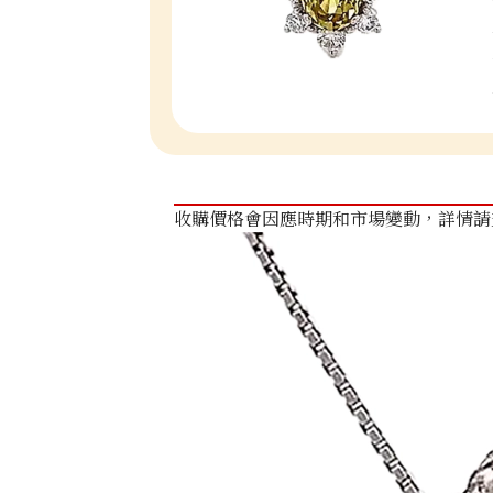
收購價格會因應時期和市場變動，詳情請