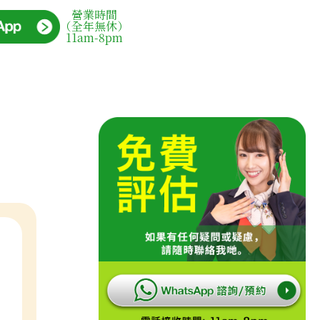
營業時間
（全年無休）
11am-8pm