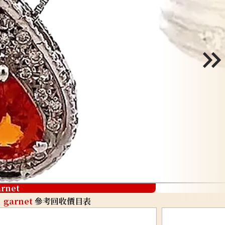
arnet
garnet
參考回收價目表