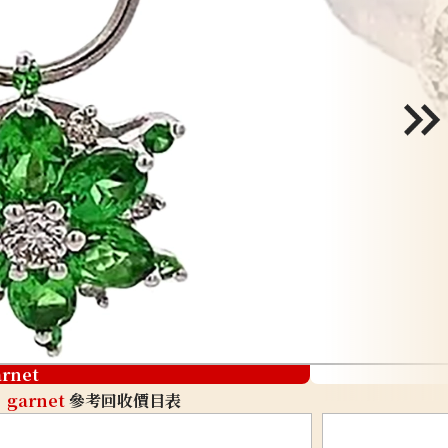
arnet
garnet
參考回收價目表