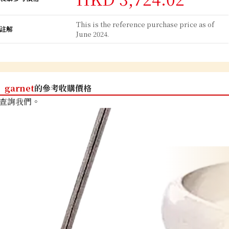
This is the reference purchase price as of
註解
June 2024.
garnet
的參考收購價格
查詢我們。