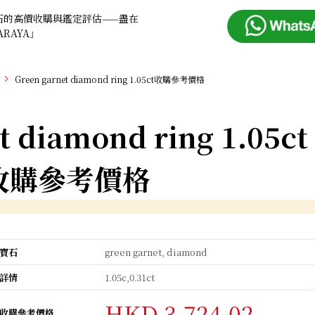
石的高價收購與鑑定評估——盡在
ARAYA」
Green garnet diamond ring 1.05ct收購參考價格
t diamond ring 1.05ct
收購參考價格
寶石
green garnet, diamond
詳情
1.05c,0.31ct
HKD 3,724.02
收購參考價格