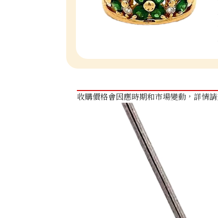
收購價格會因應時期和市場變動，詳情請