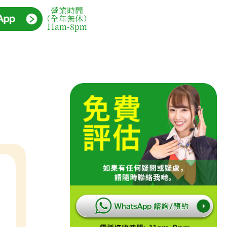
營業時間
（全年無休）
11am-8pm