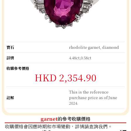
寶石
rhodolite garnet, diamond
詳情
4.48ct,0.58ct
收購參考價格
HKD 2,354.90
This is the reference
註解
purchase price as of June
2024.
garnet
的參考收購價格
收購價格會因應時期和市場變動，詳情請查詢我們。