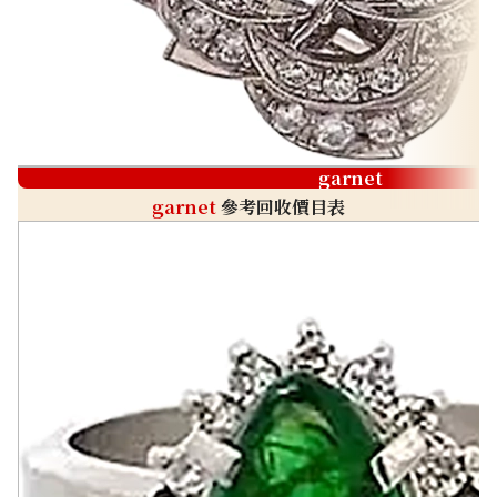
garnet
garnet
參考回收價目表