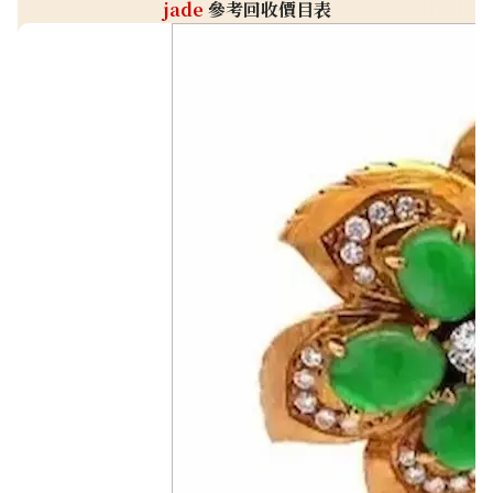
jade
參考回收價目表