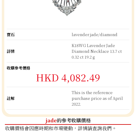
寶石
lavender jade/diamond
K18WG Lavender Jade
詳情
Diamond Necklace 13.7 ct
0.32 ct 19.2 g
收購參考價格
HKD 4,082.49
This is the reference
註解
purchase price as of April
2022.
jade
的參考收購價格
收購價格會因應時期和市場變動，詳情請查詢我們。