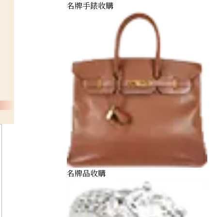
名牌手錶收購
名牌品收購