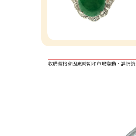
收購價格會因應時期和市場變動，詳情請