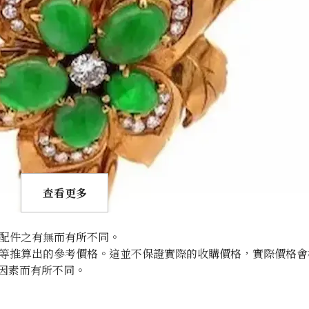
查看更多
配件之有無而有所不同。
等推算出的參考價格。這並不保證實際的收購價格，實際價格會
因素而有所不同。