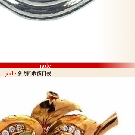
jade
jade
參考回收價目表