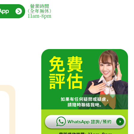
營業時間
（全年無休）
11am-8pm