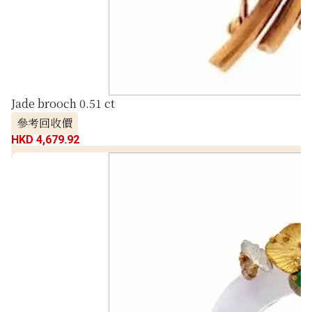
Jade brooch 0.51 ct
參考回收價
HKD 4,679.92