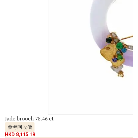
Jade brooch 78.46 ct
參考回收價
HKD 8,115.19