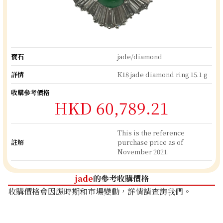
寶石
jade/diamond
詳情
K18 jade diamond ring 15.1 g
收購參考價格
HKD 60,789.21
This is the reference
註解
purchase price as of
November 2021.
jade
的參考收購價格
收購價格會因應時期和市場變動，詳情請查詢我們。