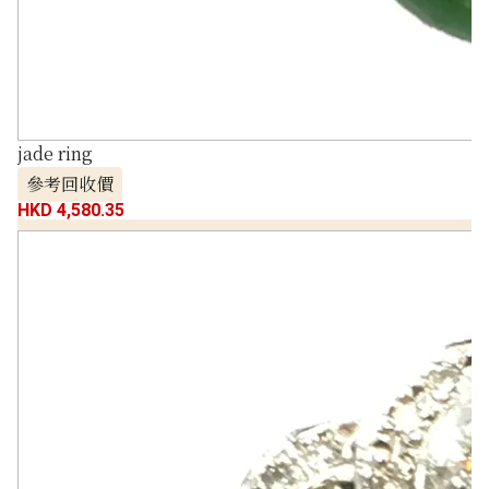
jade ring
參考回收價
HKD 4,580.35