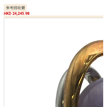
參考回收價
HKD 24,245.98