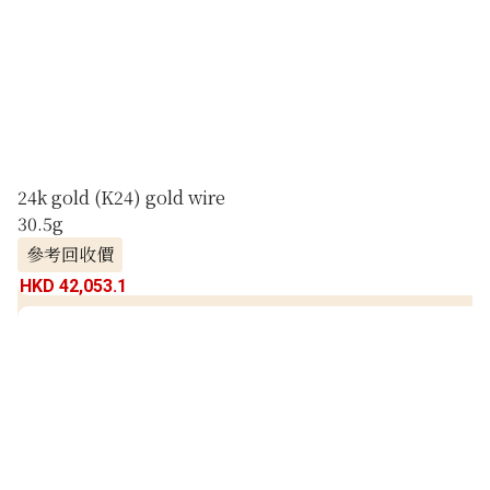
24k gold (K24) gold wire
30.5g
參考回收價
HKD 42,053.1