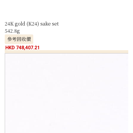
24K gold (K24) sake set
542.8g
參考回收價
HKD 748,407.21