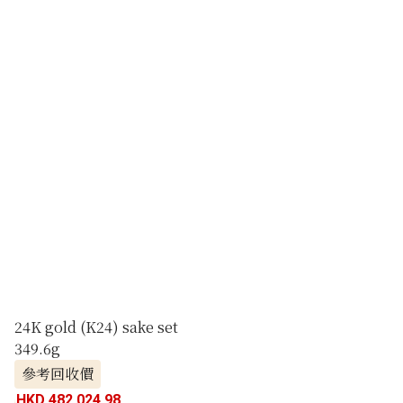
24K gold (K24) sake set
349.6g
參考回收價
HKD 482,024.98