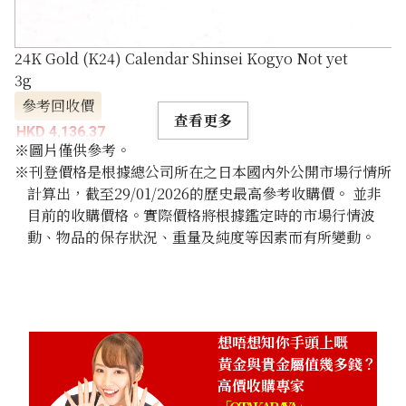
24K Gold (K24) Calendar Shinsei Kogyo Not yet
3g
參考回收價
查看更多
HKD 4,136.37
※圖片僅供參考。
※刊登價格是根據總公司所在之日本國內外公開市場行情所
計算出，截至29/01/2026的歷史最高參考收購價。 並非
目前的收購價格。實際價格將根據鑑定時的市場行情波
動、物品的保存狀況、重量及純度等因素而有所變動。
想唔想知你手頭上嘅
黃金與貴金屬值幾多錢？
高價收購專家