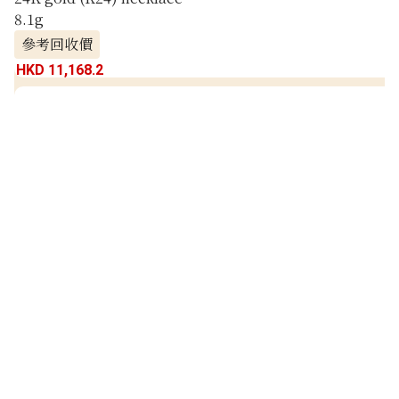
8.1g
參考回收價
HKD 11,168.2