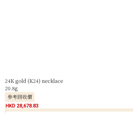
24K gold (K24) necklace
20.8g
參考回收價
HKD 28,678.83