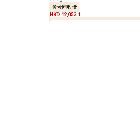
參考回收價
HKD 42,053.1