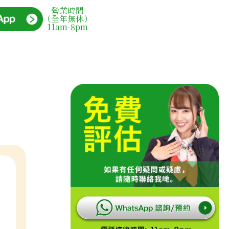
營業時間
（全年無休）
11am-8pm