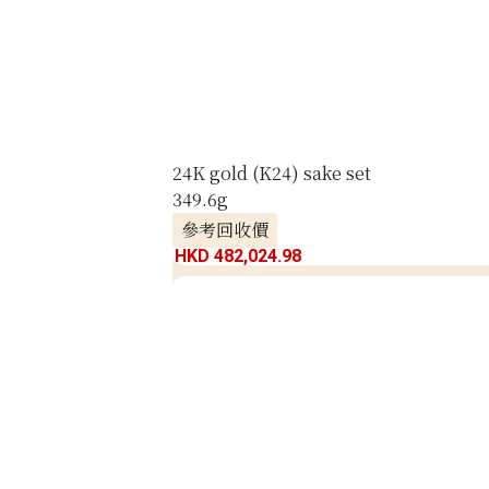
24K gold (K24) sake set
349.6g
參考回收價
HKD 482,024.98