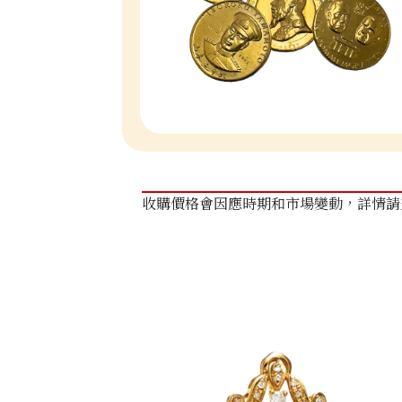
收購價格會因應時期和市場變動，詳情請