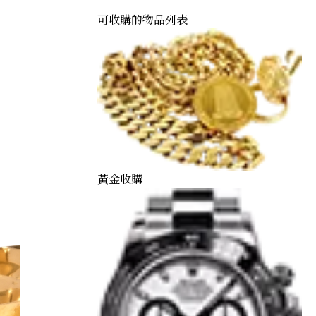
可收購的物品列表
黃金收購