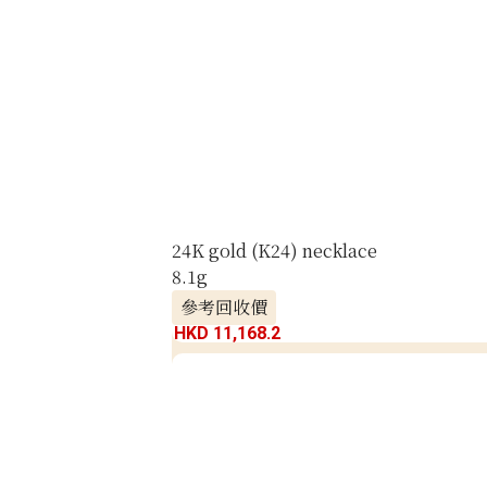
24K gold (K24) necklace
8.1g
參考回收價
HKD 11,168.2