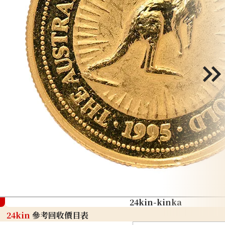
24kin-kinka
24kin
參考回收價目表