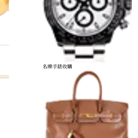
名牌手錶收購