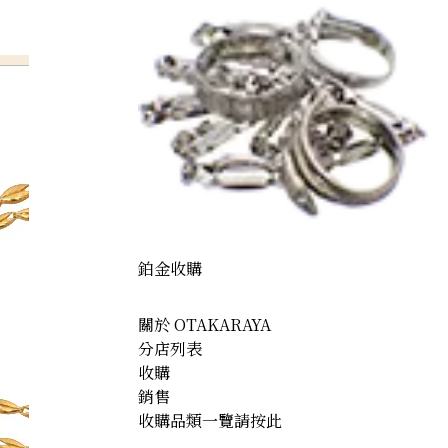
鉑金收購
關於 OTAKARAYA
分店列表
收購
銷售
收購品類一覽請按此